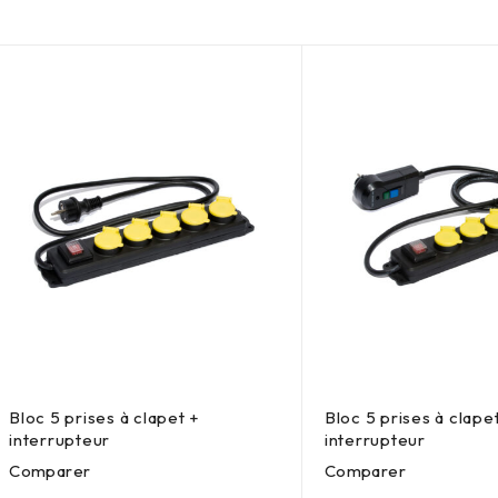
Bloc 5 prises à clapet +
Bloc 5 prises à clape
interrupteur
interrupteur
Comparer
Comparer