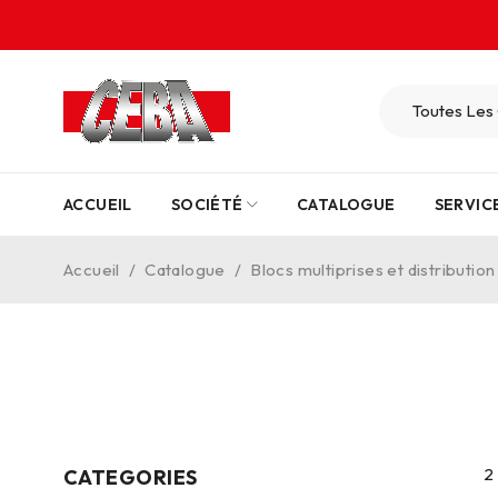
ACCUEIL
SOCIÉTÉ
CATALOGUE
SERVIC
Accueil
/
Catalogue
/
Blocs multiprises et distribution
2
CATEGORIES