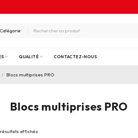
ES
QUALITÉ
CONTACTEZ-NOUS
/
Blocs multiprises PRO
Blocs multiprises PRO
 résultats affichés