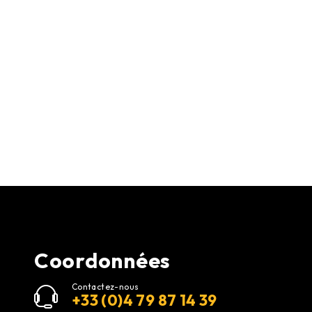
Coordonnées
Contactez-nous
+33 (0)4 79 87 14 39