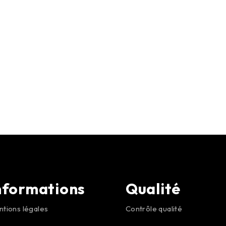
nformations
Qualité
tions légales
Contrôle qualité