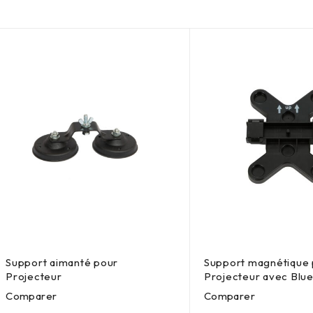
Support aimanté pour
Support magnétique
Projecteur
Projecteur avec Blu
Comparer
Comparer