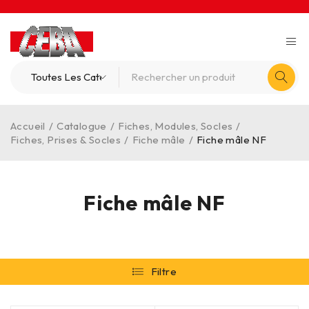
Accueil
/
Catalogue
/
Fiches, Modules, Socles
/
Fiches, Prises & Socles
/
Fiche mâle
/
Fiche mâle NF
Fiche mâle NF
Filtre