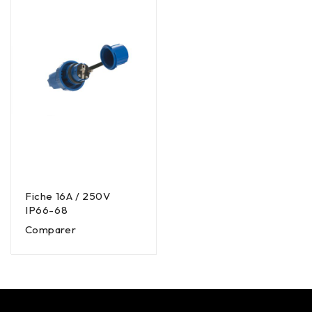
Fiche 16A / 250V
IP66-68
Comparer