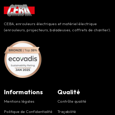
CEBA, enrouleurs électriques et matériel électrique
(enrouleurs, projecteurs, baladeuses, coffrets de chantier).
Informations
Qualité
Mentions légales
Contrôle qualité
Politique de Confidentialité
Traçabilité