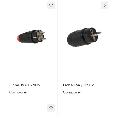
Fiche 16A / 250V
Fiche 16A / 250V
Comparer
Comparer