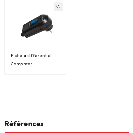
Fiche à différentiel
Comparer
Références