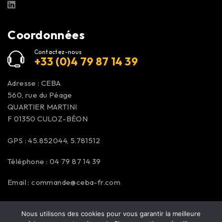
Coordonnées
Contactez-nous
+33 (0)4 79 87 14 39
Adresse : CEBA
560, rue du Péage
QUARTIER MARTINI
F 01350
CULOZ-BÉON
GPS : 45.852044, 5.781512
Téléphone : 04 79 87 14 39
Email :
commande@ceba-fr.com
Nous utilisons des cookies pour vous garantir la meilleure