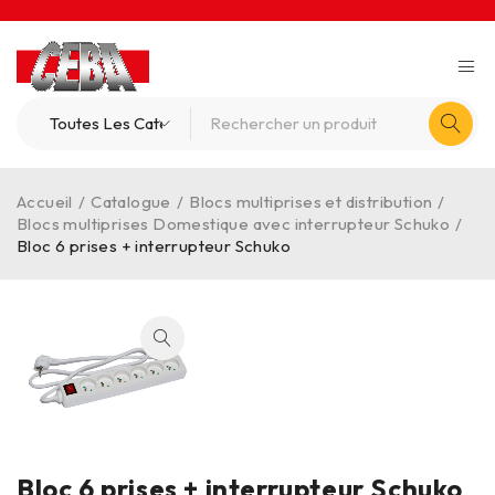
Accueil
/
Catalogue
/
Blocs multiprises et distribution
/
Blocs multiprises Domestique avec interrupteur Schuko
/
Bloc 6 prises + interrupteur Schuko
Bloc 6 prises + interrupteur Schuko