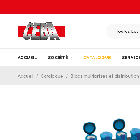
ACCUEIL
SOCIÉTÉ
CATALOGUE
SERVIC
Accueil
/
Catalogue
/
Blocs multiprises et distribution