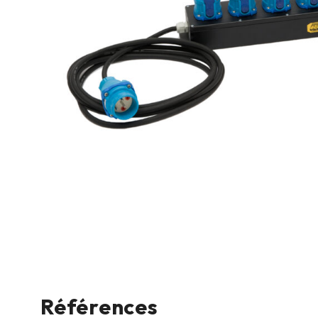
Références