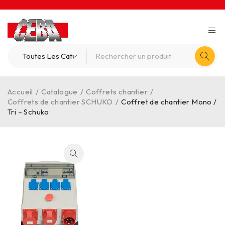
Accueil
/
Catalogue
/
Coffrets chantier
/
Coffrets de chantier SCHUKO
/
Coffret de chantier Mono /
Tri – Schuko