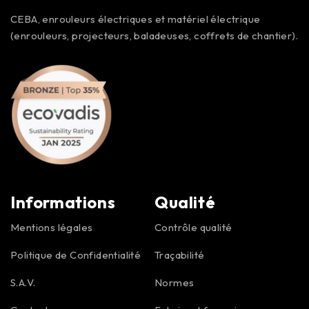
CEBA, enrouleurs électriques et matériel électrique
(enrouleurs, projecteurs, baladeuses, coffrets de chantier).
Informations
Qualité
Mentions légales
Contrôle qualité
Politique de Confidentialité
Traçabilité
S.A.V.
Normes