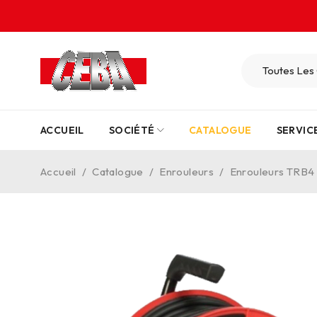
ACCUEIL
SOCIÉTÉ
CATALOGUE
SERVIC
Accueil
/
Catalogue
/
Enrouleurs
/
Enrouleurs TRB4