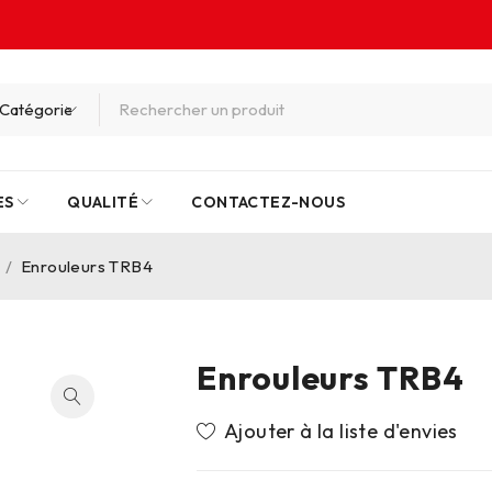
ES
QUALITÉ
CONTACTEZ-NOUS
/
Enrouleurs TRB4
Enrouleurs TRB4