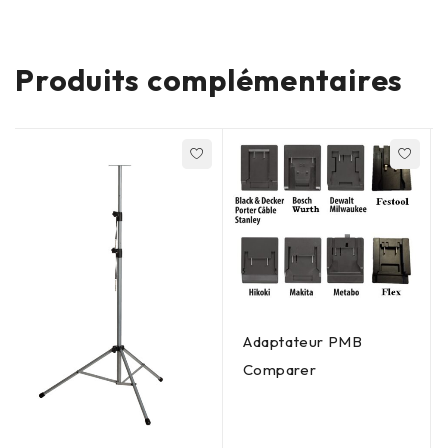
Produits complémentaires
Adaptateur PMB
Comparer