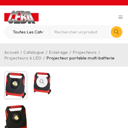
Accueil
/
Catalogue
/
Eclairage
/
Projecteurs
/
Projecteurs à LED
/
Projecteur portable multi batterie