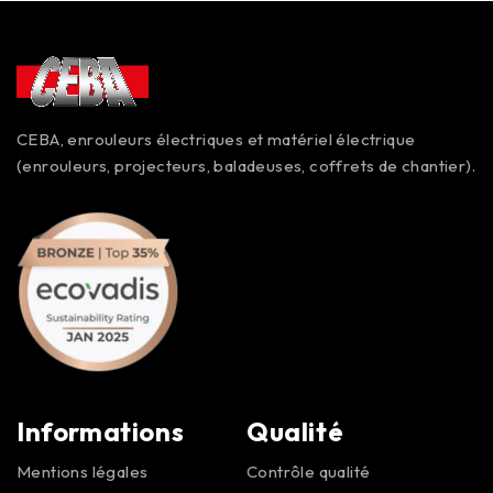
CEBA, enrouleurs électriques et matériel électrique
(enrouleurs, projecteurs, baladeuses, coffrets de chantier).
Informations
Qualité
Mentions légales
Contrôle qualité