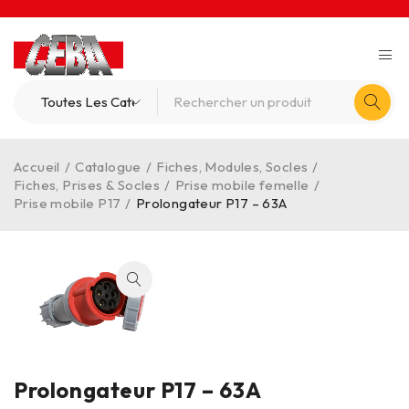
Accueil
/
Catalogue
/
Fiches, Modules, Socles
/
Fiches, Prises & Socles
/
Prise mobile femelle
/
Prise mobile P17
/
Prolongateur P17 – 63A
Prolongateur P17 – 63A