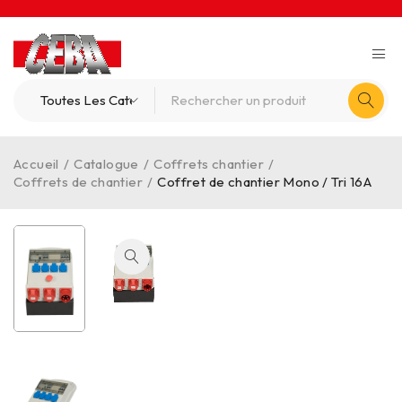
Accueil
/
Catalogue
/
Coffrets chantier
/
Coffrets de chantier
/
Coffret de chantier Mono / Tri 16A