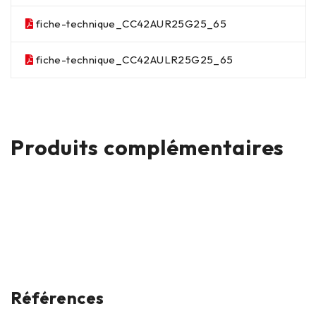
fiche-technique_CC42AUR25G25_65
fiche-technique_CC42AULR25G25_65
Produits complémentaires
Références