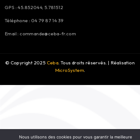
GPS : 45.852044, 5.781512
Téléphone : 04 79 87 14 39
Email :
commande@ceba-fr.com
© Copyright 2025
Ceba
. Tous droits réservés. | Réalisation
MicroSystem
.
Nous utilisons des cookies pour vous garantir la meilleure