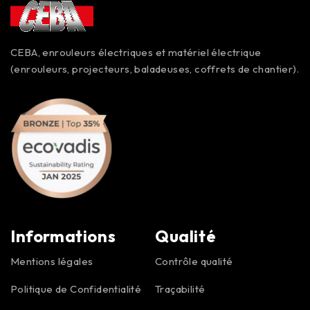
CEBA, enrouleurs électriques et matériel électrique
(enrouleurs, projecteurs, baladeuses, coffrets de chantier).
Informations
Qualité
Mentions légales
Contrôle qualité
Politique de Confidentialité
Traçabilité