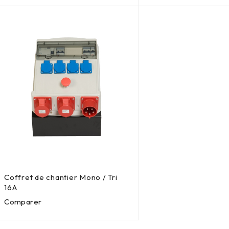
Coffret de chantier Mono / Tri
16A
Comparer