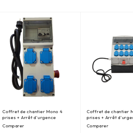
Coffret de chantier Mono 4
Coffret de chantier 
prises + Arrêt d'urgence
prises + Arrêt d'urg
Comparer
Comparer