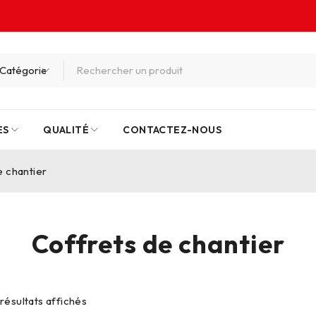
ES
QUALITÉ
CONTACTEZ-NOUS
e chantier
Coffrets de chantier
 résultats affichés