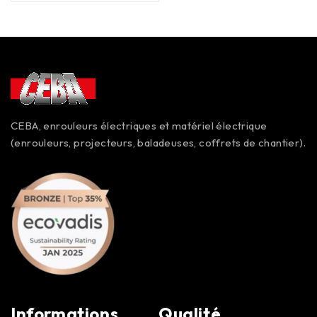
CEBA, enrouleurs électriques et matériel électrique
(enrouleurs, projecteurs, baladeuses, coffrets de chantier).
Informations
Qualité