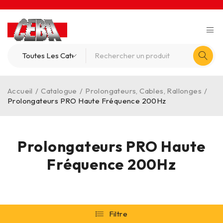
Accueil
/
Catalogue
/
Prolongateurs, Cables, Rallonges
/
Prolongateurs PRO Haute Fréquence 200Hz
Prolongateurs PRO Haute
Fréquence 200Hz
Filtre