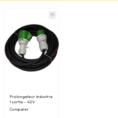
Prolongateur Industrie
1 sortie - 42V
Comparer