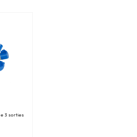
e 3 sorties