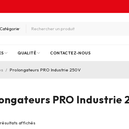
ES
QUALITÉ
CONTACTEZ-NOUS
es
/
Prolongateurs PRO Industrie 250V
ongateurs PRO Industrie
 résultats affichés