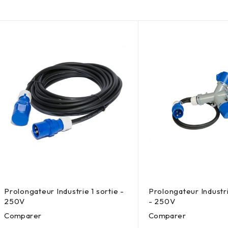
Prolongateur Industrie 1 sortie -
Prolongateur Industri
250V
- 250V
Comparer
Comparer