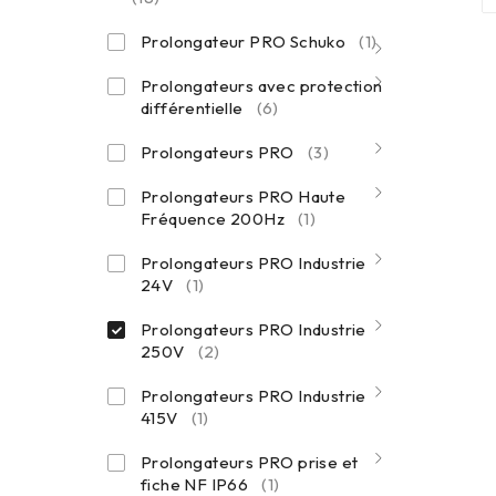
Prolongateur PRO Schuko
(1)
Prolongateurs avec protection
différentielle
(6)
Prolongateurs PRO
(3)
Prolongateurs PRO Haute
Fréquence 200Hz
(1)
Prolongateurs PRO Industrie
24V
(1)
Prolongateurs PRO Industrie
250V
(2)
Prolongateurs PRO Industrie
415V
(1)
Prolongateurs PRO prise et
fiche NF IP66
(1)