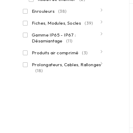
Enrouleurs
(38)
Fiches, Modules, Socles
(39)
Gamme IP65 - IP67 :
Désamiantage
(11)
Produits air comprimé
(3)
Prolongateurs, Cables, Rallonges
(18)