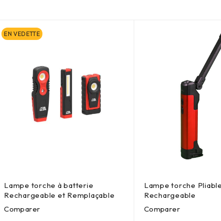
EN VEDETTE
Lampe torche à batterie
Lampe torche Pliable
Rechargeable et Remplaçable
Rechargeable
Comparer
Comparer