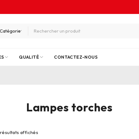
ES
QUALITÉ
CONTACTEZ-NOUS
Lampes torches
 résultats affichés