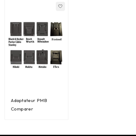
Adaptateur PMB
Comparer