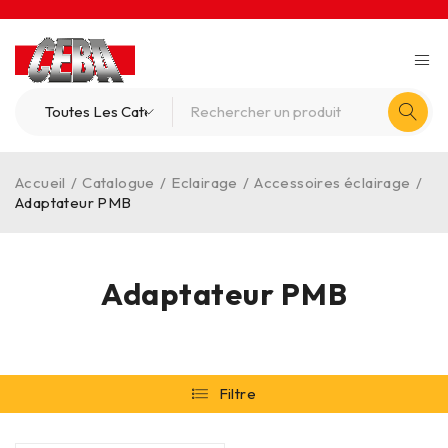
Accueil
/
Catalogue
/
Eclairage
/
Accessoires éclairage
/
Adaptateur PMB
Adaptateur PMB
Filtre