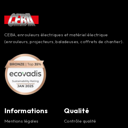
CEBA, enrouleurs électriques et matériel électrique
(enrouleurs, projecteurs, baladeuses, coffrets de chantier).
Informations
Qualité
Mentions légales
Contrôle qualité