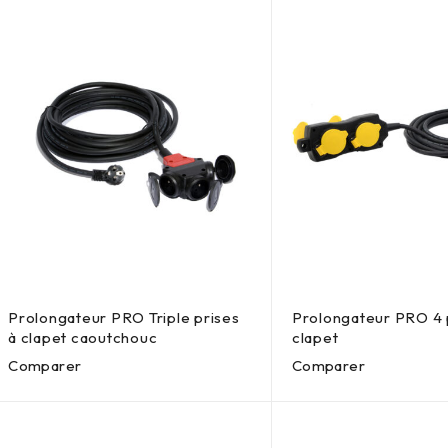
Prolongateur PRO Triple prises
Prolongateur PRO 4 
à clapet caoutchouc
clapet
Comparer
Comparer