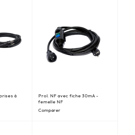
prises à
Prol. NF avec fiche 30mA -
femelle NF
Comparer