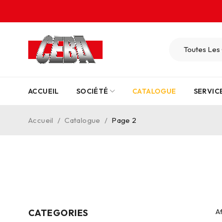
ACCUEIL
SOCIÉTÉ
CATALOGUE
SERVIC
Accueil
/
Catalogue
/
Page 2
A
CATEGORIES