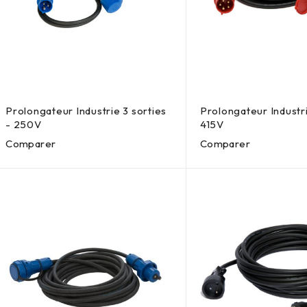
Prolongateur Industrie 3 sorties
Prolongateur Industri
- 250V
415V
Comparer
Comparer