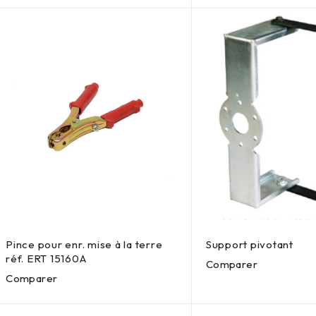
Pince pour enr. mise à la terre
Support pivotant
réf. ERT 15160A
Comparer
Comparer