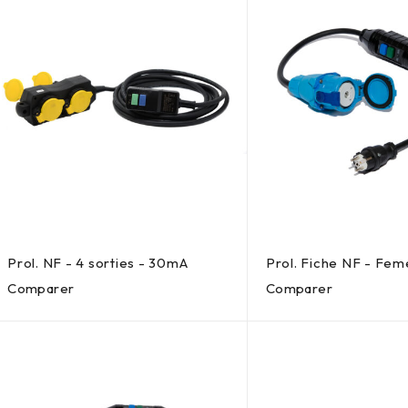
Prol. NF - 4 sorties - 30mA
Prol. Fiche NF - Fem
Comparer
Comparer