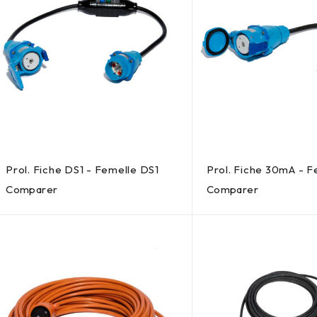
Prol. Fiche DS1 - Femelle DS1
Prol. Fiche 30mA - F
Comparer
Comparer