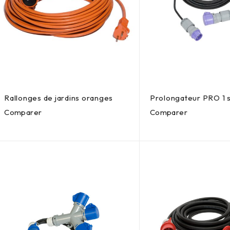
Rallonges de jardins oranges
Prolongateur PRO 1 
Comparer
Comparer