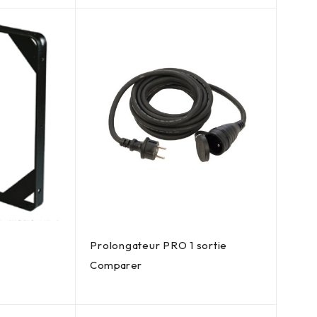
Prolongateur PRO 1 sortie
Comparer