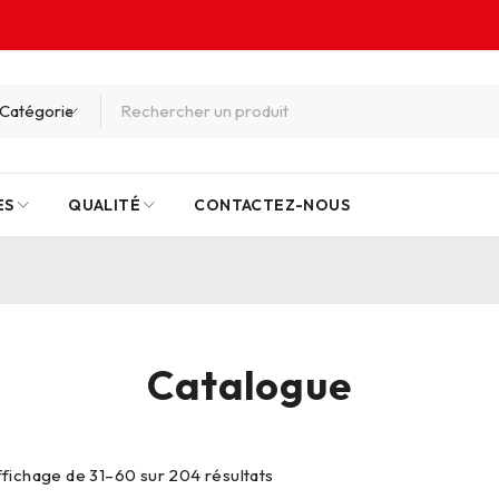
ES
QUALITÉ
CONTACTEZ-NOUS
Catalogue
ffichage de 31–60 sur 204 résultats